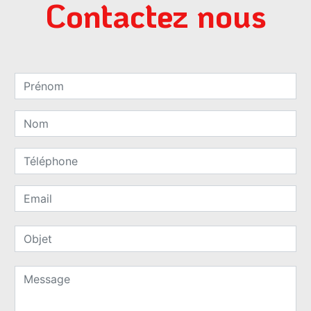
Contactez nous