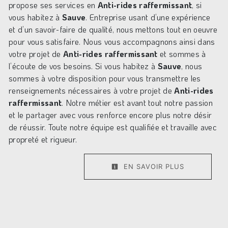
propose ses services en
Anti-rides raffermissant
, si
vous habitez à
Sauve
. Entreprise usant d’une expérience
et d’un savoir-faire de qualité, nous mettons tout en oeuvre
pour vous satisfaire. Nous vous accompagnons ainsi dans
votre projet de
Anti-rides raffermissant
et sommes à
l’écoute de vos besoins. Si vous habitez à
Sauve
, nous
sommes à votre disposition pour vous transmettre les
renseignements nécessaires à votre projet de
Anti-rides
raffermissant
. Notre métier est avant tout notre passion
et le partager avec vous renforce encore plus notre désir
de réussir. Toute notre équipe est qualifiée et travaille avec
propreté et rigueur.
EN SAVOIR PLUS