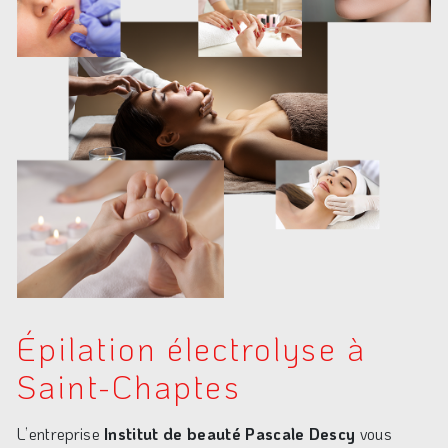
Épilation électrolyse à
Saint-Chaptes
L’entreprise
Institut de beauté Pascale Descy
vous