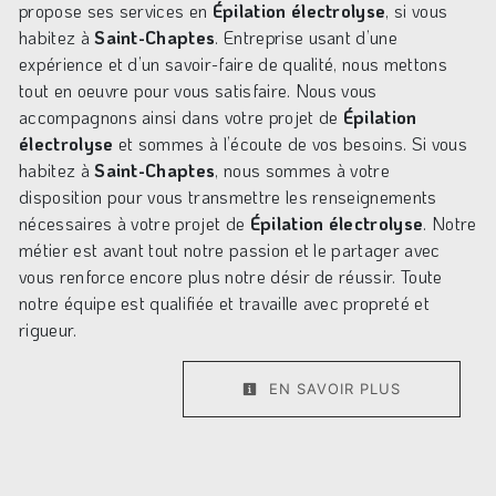
propose ses services en
Épilation électrolyse
, si vous
habitez à
Saint-Chaptes
. Entreprise usant d’une
expérience et d’un savoir-faire de qualité, nous mettons
tout en oeuvre pour vous satisfaire. Nous vous
accompagnons ainsi dans votre projet de
Épilation
électrolyse
et sommes à l’écoute de vos besoins. Si vous
habitez à
Saint-Chaptes
, nous sommes à votre
disposition pour vous transmettre les renseignements
nécessaires à votre projet de
Épilation électrolyse
. Notre
métier est avant tout notre passion et le partager avec
vous renforce encore plus notre désir de réussir. Toute
notre équipe est qualifiée et travaille avec propreté et
rigueur.
EN SAVOIR PLUS