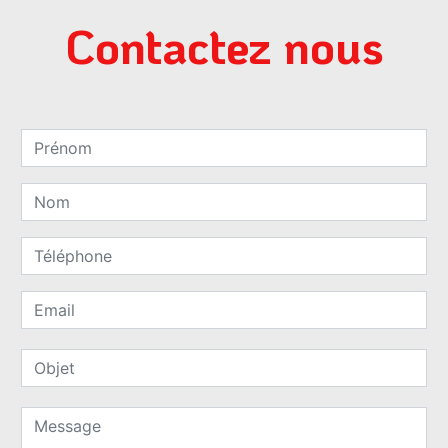
Contactez nous